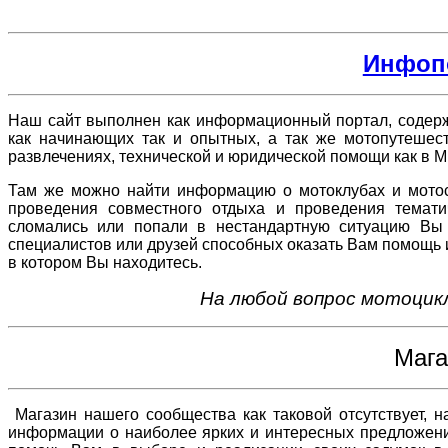
Инфоп
Наш сайт выполнен как информационный портал, содер
как начинающих так и опытных, а так же мотопутешеств
развлечениях, технической и юридической помощи как в Ми
Там же можно найти информацию о мотоклубах и мотосо
проведения совместного отдыха и проведения темат
сломались или попали в нестандартную ситуацию Вы
специалистов или друзей способных оказать Вам помощь 
в котором Вы находитесь.
На любой вопрос мотоцик
Мага
Магазин нашего сообщества как таковой отсутствует, 
информации о наиболее ярких и интересных предложени